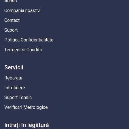
Acasă
Compania noastră
Contact
Suport
Politica Confidentialitate
Termeni si Conditii
Servicii
Reparatii
Intretinere
Suport Tehnic
Verificari Metrologice
Intrați în legătură