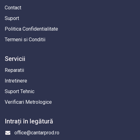
Contact
Suport
Politica Confidentialitate
Termeni si Conditii
Servicii
Reparatii
Intretinere
Suport Tehnic
Verificari Metrologice
Intrați în legătură
office@cantarprod.ro