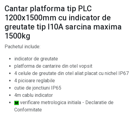
Cantar platforma tip PLC
1200x1500mm cu indicator de
greutate tip I10A sarcina maxima
1500kg
Pachetul include:
indicator de greutate
platforma de cantarire din otel vopsit
4 celule de greutate din otel aliat placat cu nichel IP67
4 picioare reglabile
cutie de jonctiuni IP65
4m cablu indicator
verificare metrologica initiala - Declaratie de
Conformitate