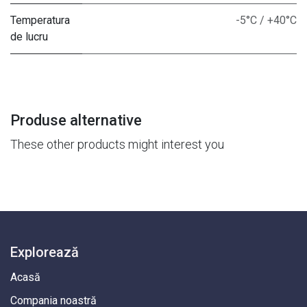
Temperatura
-5°C / +40°C
de lucru
Produse alternative
These other products might interest you
Explorează
Acasă
Compania noastră