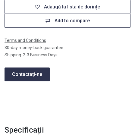
Adaugă la lista de dorințe
Add to compare
Terms and Conditions
30-day money-back guarantee
Shipping: 2-3 Business Days
Contactați-ne
Specificații